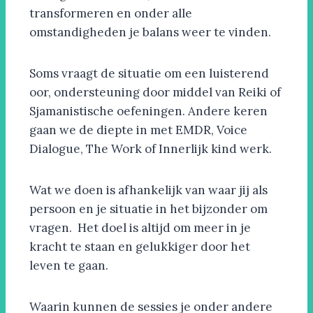
transformeren en onder alle
omstandigheden je balans weer te vinden.
Soms vraagt de situatie om een luisterend
oor, ondersteuning door middel van Reiki of
Sjamanistische oefeningen. Andere keren
gaan we de diepte in met EMDR, Voice
Dialogue, The Work of Innerlijk kind werk.
Wat we doen is afhankelijk van waar jij als
persoon en je situatie in het bijzonder om
vragen. H
et doel is altijd om meer in je
kracht te staan en gelukkiger door het
leven te gaan.
Waarin kunnen de sessies je onder andere