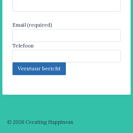
Email (required)
Telefoon
© 2026 Creating Happiness