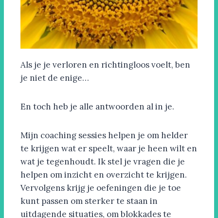
Als je je verloren en richtingloos voelt, ben
je niet de enige…
En toch heb je alle antwoorden al in je.
Mijn coaching sessies helpen je om helder
te krijgen wat er speelt, waar je heen wilt en
wat je tegenhoudt. Ik stel je vragen die je
helpen om inzicht en overzicht te krijgen.
Vervolgens krijg je oefeningen die je toe
kunt passen om sterker te staan in
uitdagende situaties, om blokkades te