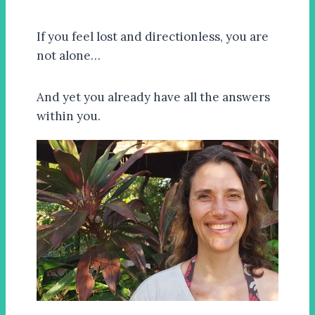
If you feel lost and directionless, you are
not alone…
And yet you already have all the answers
within you.