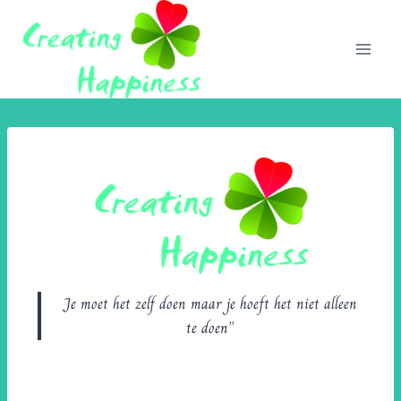
Je moet het zelf doen maar je hoeft het niet alleen
te doen”