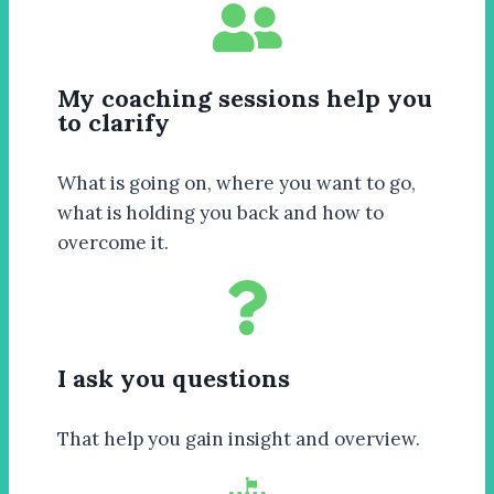
My coaching sessions help you
to clarify
What is going on, where you want to go,
what is holding you back and how to
overcome it.
I ask you questions
That help you gain insight and overview.