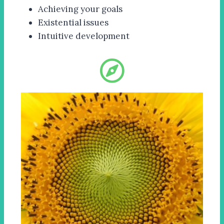
Achieving your goals
Existential issues
Intuitive development