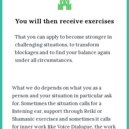
You will then receive exercises
That you can apply to become stronger in
challenging situations, to transform
blockages and to find your balance again
under all circumstances.
What we do depends on what you as a
person and your situation in particular ask
for.
Sometimes the situation calls for a
listening ear, support through Reiki or
Shamanic exercises and sometimes it calls
for inner work like Voice Dialogue, the work