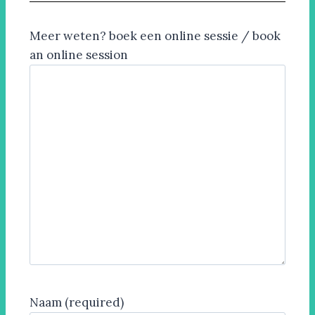
Meer weten? boek een online sessie / book
an online session
Naam (required)