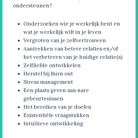
ondersteunen?
Onderzoeken wie je werkelijk bent en
wat je werkelijk wilt in je leven
Vergroten van je zelfvertrouwen
Aantrekken van betere relaties en/of
het verbeteren van je huidige relatie(s)
Zelfliefde ontwikkelen
Herstel bij Burn out
Stress management
Een plaats geven aan nare
gebeurtenissen
Het bereiken van je doelen
Existentiële vraagstukken
Intuïtieve ontwikkeling