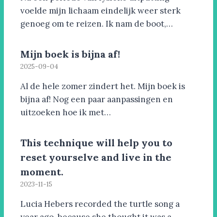
voelde mijn lichaam eindelijk weer sterk
genoeg om te reizen. Ik nam de boot,…
Mijn boek is bijna af!
2025-09-04
Al de hele zomer zindert het. Mijn boek is
bijna af! Nog een paar aanpassingen en
uitzoeken hoe ik met…
This technique will help you to
reset yourselve and live in the
moment.
2023-11-15
Lucia Hebers recorded the turtle song a