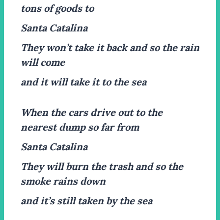
tons of goods to
Santa Catalina
They won’t take it back and so the rain
will come
and it will take it to the sea
When the cars drive out to the
nearest dump so far from
Santa Catalina
They will burn the trash and so the
smoke rains down
and it’s still taken by the sea