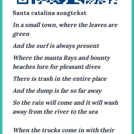
Santa catalina songtekst
In a small town, where the leaves are
green
And the surf is always present
Where the manta Rays and bounty
beaches lure for pleasant dives
There is trash in the entire place
And the dump is far so far away
So the rain will come and it will wash
away from the river to the sea
When the trucks come in with their