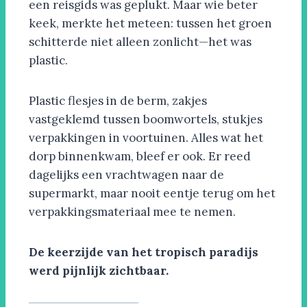
een reisgids was geplukt. Maar wie beter
keek, merkte het meteen: tussen het groen
schitterde niet alleen zonlicht—het was
plastic.
Plastic flesjes in de berm, zakjes
vastgeklemd tussen boomwortels, stukjes
verpakkingen in voortuinen. Alles wat het
dorp binnenkwam, bleef er ook. Er reed
dagelijks een vrachtwagen naar de
supermarkt, maar nooit eentje terug om het
verpakkingsmateriaal mee te nemen.
De keerzijde van het tropisch paradijs
werd pijnlijk zichtbaar.