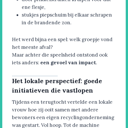
ene flesje,
stukjes piepschuim bij elkaar schrapen
in de brandende zon.
Het werd bijna een spel: welk groepje vond
het meeste afval?
Maar achter die speelsheid ontstond ook
iets anders:
een gevoel van impact
.
Het lokale perspectief: goede
initiatieven die vastlopen
Tijdens een terugtocht vertelde een lokale
vrouw hoe zij ooit samen met andere
bewoners een eigen recyclingonderneming
was gestart. Vol hoop. Tot de machine