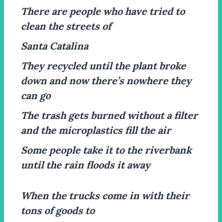
There are people who have tried to
clean the streets of
Santa Catalina
They recycled until the plant broke
down and now there’s nowhere they
can go
The trash gets burned without a filter
and the microplastics fill the air
Some people take it to the riverbank
until the rain floods it away
When the trucks come in with their
tons of goods to