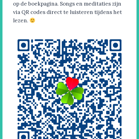
op de boekpagina. Songs en meditaties zijn
via QR codes direct te luisteren tijdens het
lezen.