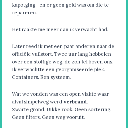
kapotging—en er geen geld was om die te
repareren.
Het raakte me meer dan ik verwacht had.
Later reed ik met een paar anderen naar de
officiële vuilstort. Twee uur lang hobbelen
over een stoffige weg, de zon fel boven ons.
Ik verwachtte een georganiseerde plek.
Containers. Een systeem.
Wat we vonden was een open vlakte waar
afval simpelweg werd
verbrand
.
Zwarte grond. Dikke rook. Geen sortering.
Geen filters. Geen weg vooruit.