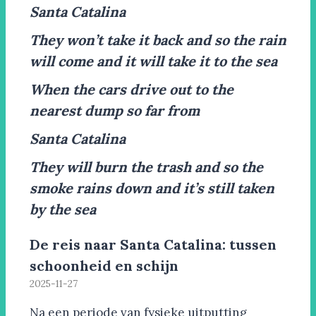
Santa Catalina
They won’t take it back and so the rain
will come and it will take it to the sea
When the cars drive out to the
nearest dump so far from
Santa Catalina
They will burn the trash and so the
smoke rains down and it’s still taken
by the sea
De reis naar Santa Catalina: tussen
schoonheid en schijn
2025-11-27
Na een periode van fysieke uitputting