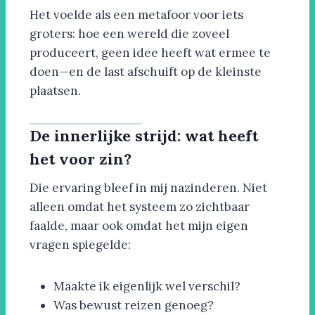
Het voelde als een metafoor voor iets
groters: hoe een wereld die zoveel
produceert, geen idee heeft wat ermee te
doen—en de last afschuift op de kleinste
plaatsen.
De innerlijke strijd: wat heeft
het voor zin?
Die ervaring bleef in mij nazinderen. Niet
alleen omdat het systeem zo zichtbaar
faalde, maar ook omdat het mijn eigen
vragen spiegelde:
Maakte ik eigenlijk wel verschil?
Was bewust reizen genoeg?