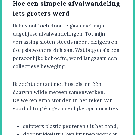
Hoe een simpele afvalwandeling
iets groters werd
Ik besloot toch door te gaan met mijn
dagelijkse afvalwandelingen. Tot mijn
verrassing sloten steeds meer reizigers en
dorpsbewoners zich aan. Wat begon als een
persoonlijke behoefte, werd langzaam een
collectieve beweging.
Ik zocht contact met hostels, en één
daarvan wilde meteen samenwerken.
De weken erna stonden in het teken van
voorlichting én gezamenlijke opruimacties:
snippers plastic peuteren uit het zand,
door prikkelstruiken kruipen voor dat