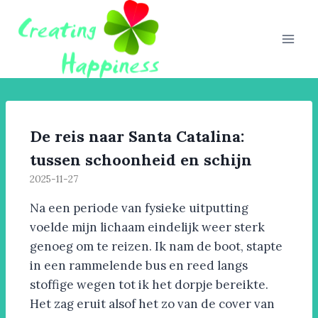
De reis naar Santa Catalina:
tussen schoonheid en schijn
2025-11-27
Na een periode van fysieke uitputting
voelde mijn lichaam eindelijk weer sterk
genoeg om te reizen. Ik nam de boot, stapte
in een rammelende bus en reed langs
stoffige wegen tot ik het dorpje bereikte.
Het zag eruit alsof het zo van de cover van