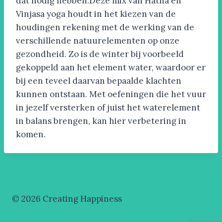
dat nodig hebben.Deze mix van Hatha en
Vinjasa yoga houdt in het kiezen van de
houdingen rekening met de werking van de
verschillende natuurelementen op onze
gezondheid. Zo is de winter bij voorbeeld
gekoppeld aan het element water, waardoor er
bij een teveel daarvan bepaalde klachten
kunnen ontstaan. Met oefeningen die het vuur
in jezelf versterken of juist het waterelement
in balans brengen, kan hier verbetering in
komen.
© 2026 Creating Happiness