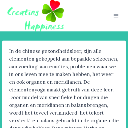
Doorgaan
naar
inhoud
In de chinese gezondheidsleer, zijn alle
elementen gekoppeld aan bepaalde seizoenen,
aan voeding, aan emoties, problemen waar we
in ons leven mee te maken hebben, het weer
en ook organen en meridianen. De
elementenyoga maakt gebruik van deze leer.
Door middel van specifieke houdingen die
organen en meridianen in balans brengen,
wordt het teveel verminderd, het tekort
versterkt en balans gebracht in de organen die