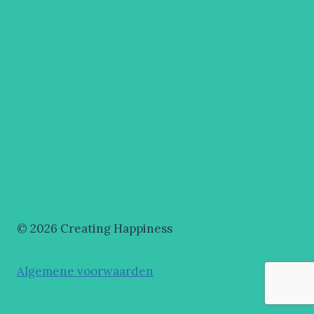
© 2026 Creating Happiness
Algemene voorwaarden