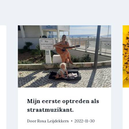
Mijn eerste optreden als
straatmuzikant.
Door
Rosa Leijdekkers
2022-11-30