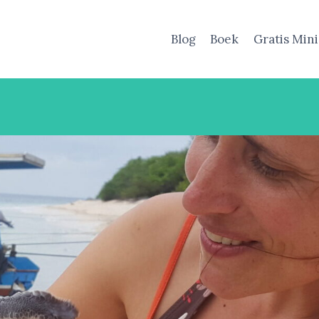
Blog
Boek
Gratis Min