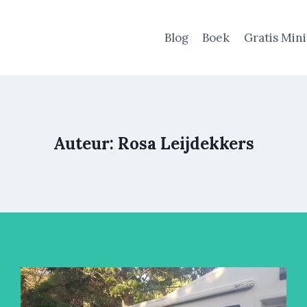
Blog
Boek
Gratis Min
Auteur: Rosa Leijdekkers