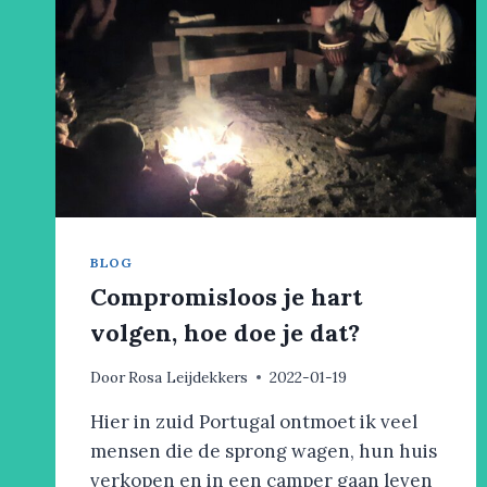
BLOG
Compromisloos je hart
volgen, hoe doe je dat?
Door
Rosa Leijdekkers
2022-01-19
Hier in zuid Portugal ontmoet ik veel
mensen die de sprong wagen, hun huis
verkopen en in een camper gaan leven