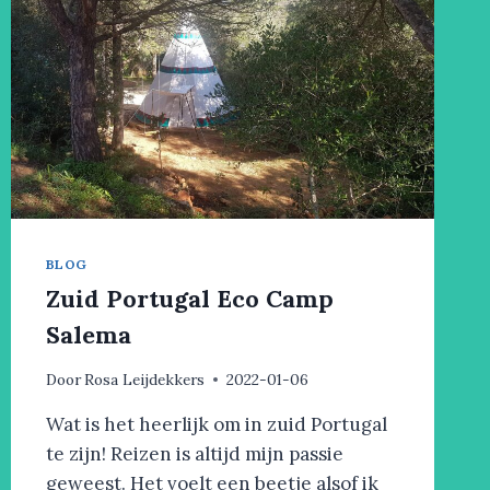
BLOG
Zuid Portugal Eco Camp
Salema
Door
Rosa Leijdekkers
2022-01-06
Wat is het heerlijk om in zuid Portugal
te zijn! Reizen is altijd mijn passie
geweest. Het voelt een beetje alsof ik